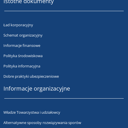
Istotne dokumenty
Ład korporacyjny
Schemat organizacyjny
Informacje finansowe
Polityka środowiskowa
Polityka informacyjna
Dobre praktyki ubezpieczeniowe
Informacje organizacyjne
Władze Towarzystwa i udziałowcy
Alternatywne sposoby rozwiązywania sporów