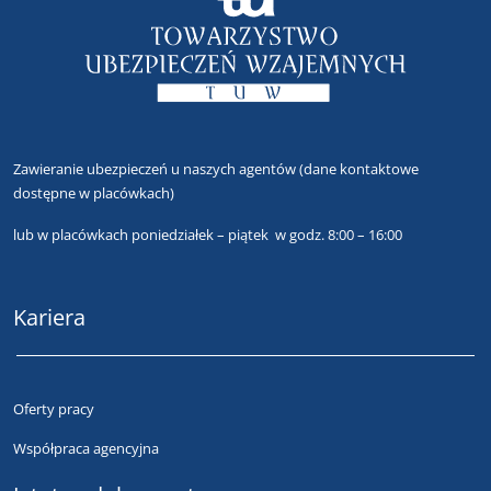
Zawieranie ubezpieczeń u naszych agentów
(dane kontaktowe
dostępne w placówkach)
lub
w placówkach poniedziałek – piątek w godz. 8:00 – 16:00
Kariera
Oferty pracy
Współpraca agencyjna