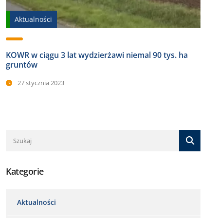
Aktualności
KOWR w ciągu 3 lat wydzierżawi niemal 90 tys. ha
gruntów
27 stycznia 2023
Kategorie
Aktualności