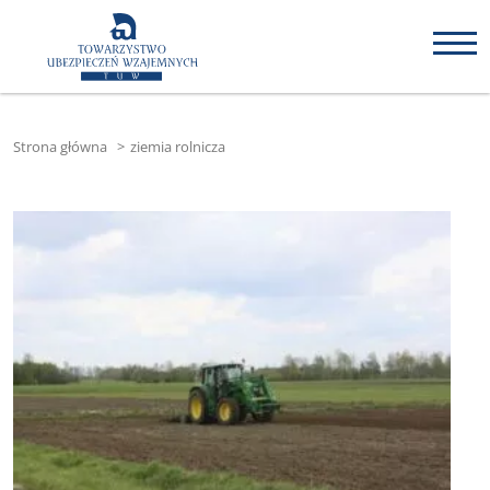
Strona główna
>
ziemia rolnicza