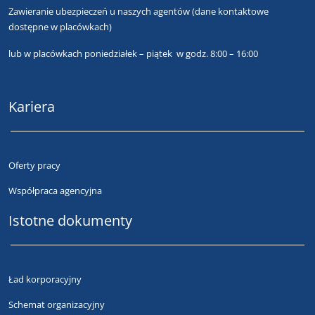
Zawieranie ubezpieczeń u naszych agentów
(dane kontaktowe
dostępne w placówkach)
lub
w placówkach poniedziałek – piątek w godz. 8:00 – 16:00
Kariera
Oferty pracy
Współpraca agencyjna
Istotne dokumenty
Ład korporacyjny
Schemat organizacyjny