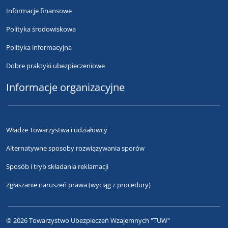
Informacje finansowe
Polityka środowiskowa
Polityka informacyjna
Dobre praktyki ubezpieczeniowe
Informacje organizacyjne
Władze Towarzystwa i udziałowcy
Alternatywne sposoby rozwiązywania sporów
Sposób i tryb składania reklamacji
Zgłaszanie naruszeń prawa (wyciąg z procedury)
© 2026 Towarzystwo Ubezpieczeń Wzajemnych "TUW"