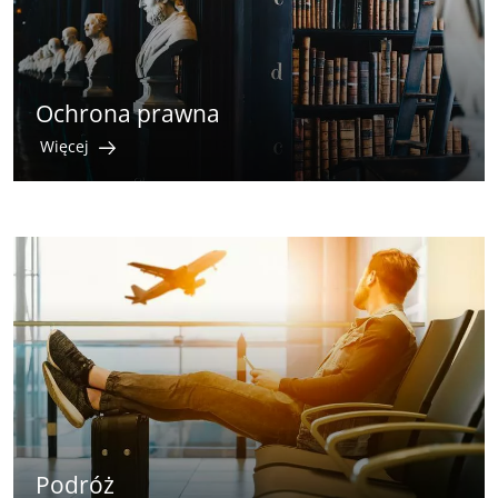
Ochrona prawna
Więcej
Podróż