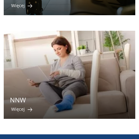
Więcej
NNW
Więcej