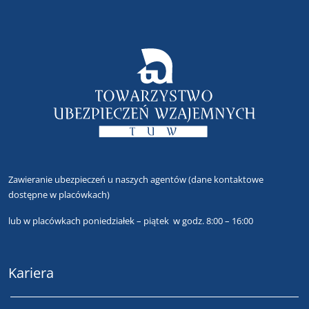
Zawieranie ubezpieczeń u naszych agentów
(dane kontaktowe
dostępne w placówkach)
lub
w placówkach poniedziałek – piątek w godz. 8:00 – 16:00
Kariera