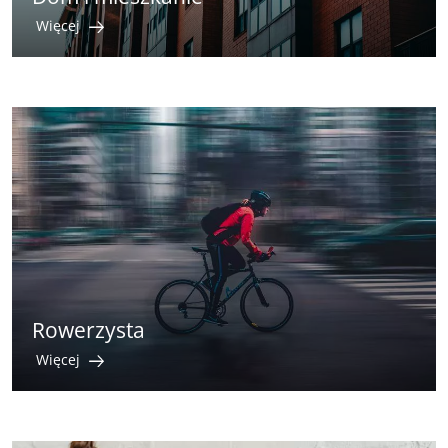
Więcej
Rowerzysta
Więcej