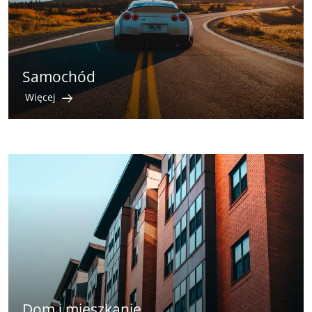
Samochód
Więcej
Dom i mieszkanie