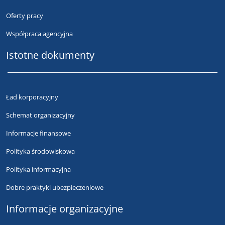
Oferty pracy
Współpraca agencyjna
Istotne dokumenty
Ład korporacyjny
Schemat organizacyjny
Informacje finansowe
Polityka środowiskowa
Polityka informacyjna
Dobre praktyki ubezpieczeniowe
Informacje organizacyjne