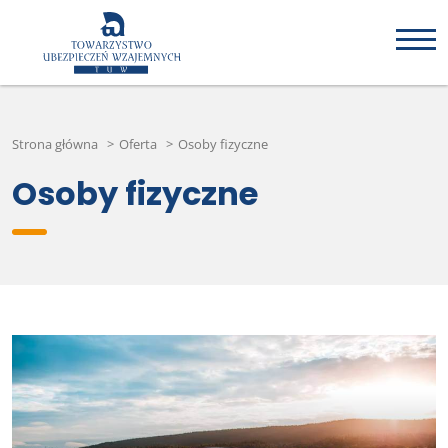
Strona główna
>
Oferta
>
Osoby fizyczne
Osoby fizyczne