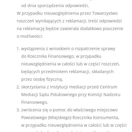
od dnia sporządzenia odpowiedzi,
W przypadku nieuwzględnienia przez Towarzystwo
roszczeń wynikających z reklamacji, treść odpowiedzi
na reklamację będzie zawierała dodatkowo pouczenie
o możliwości:
wystąpienia z wnioskiem o rozpatrzenie sprawy
do Rzecznika Finansowego, w przypadku
nieuwzględnienia w całości lub w części roszczeń,
będących przedmiotem reklamacji, składanych
przez osobę fizyczną,
skorzystania z instytucji mediacji przed Centrum
Mediacji Sądu Polubownego przy Komisji Nadzoru
Finansowego,
zwrócenia się o pomoc do właściwego miejscowo
Powiatowego (Miejskiego) Rzecznika Konsumenta,
w przypadku nieuwzględnienia w całości lub w części