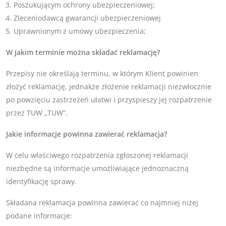
Poszukującym ochrony ubezpieczeniowej;
Zleceniodawcą gwarancji ubezpieczeniowej
Uprawnionym z umowy ubezpieczenia;
W jakim terminie można składać reklamację?
Przepisy nie określają terminu, w którym Klient powinien
złożyć reklamację, jednakże złożenie reklamacji niezwłocznie
po powzięciu zastrzeżeń ułatwi i przyspieszy jej rozpatrzenie
przez TUW „TUW”.
Jakie informacje powinna zawierać reklamacja?
W celu właściwego rozpatrzenia zgłoszonej reklamacji
niezbędne są informacje umożliwiające jednoznaczną
identyfikację sprawy.
Składana reklamacja powinna zawierać co najmniej niżej
podane informacje: