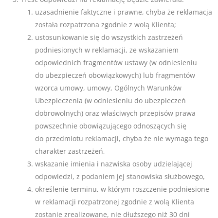
uzasadnienie faktyczne i prawne, chyba że reklamacja
została rozpatrzona zgodnie z wolą Klienta;
ustosunkowanie się do wszystkich zastrzeżeń
podniesionych w reklamacji, ze wskazaniem
odpowiednich fragmentów ustawy (w odniesieniu
do ubezpieczeń obowiązkowych) lub fragmentów
wzorca umowy, umowy, Ogólnych Warunków
Ubezpieczenia (w odniesieniu do ubezpieczeń
dobrowolnych) oraz właściwych przepisów prawa
powszechnie obowiązującego odnoszących się
do przedmiotu reklamacji, chyba że nie wymaga tego
charakter zastrzeżeń,
wskazanie imienia i nazwiska osoby udzielającej
odpowiedzi, z podaniem jej stanowiska służbowego,
określenie terminu, w którym roszczenie podniesione
w reklamacji rozpatrzonej zgodnie z wolą Klienta
zostanie zrealizowane, nie dłuższego niż 30 dni