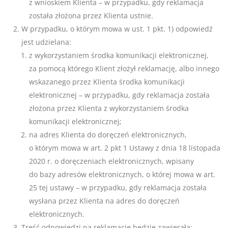
z wnioskiem Klienta – w przypadku, gdy reklamacja
została złożona przez Klienta ustnie.
W przypadku, o którym mowa w ust. 1 pkt. 1) odpowiedź
jest udzielana:
z wykorzystaniem środka komunikacji elektronicznej,
za pomocą którego Klient złożył reklamację, albo innego
wskazanego przez Klienta środka komunikacji
elektronicznej – w przypadku, gdy reklamacja została
złożona przez Klienta z wykorzystaniem środka
komunikacji elektronicznej;
na adres Klienta do doręczeń elektronicznych,
o którym mowa w art. 2 pkt 1 Ustawy z dnia 18 listopada
2020 r. o doręczeniach elektronicznych, wpisany
do bazy adresów elektronicznych, o której mowa w art.
25 tej ustawy – w przypadku, gdy reklamacja została
wysłana przez Klienta na adres do doręczeń
elektronicznych.
Treść odpowiedzi na reklamację będzie zawierała: