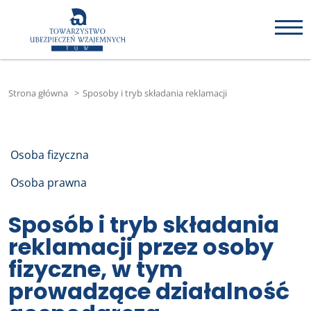
Strona główna
>
Sposoby i tryb składania reklamacji
Osoba fizyczna
Osoba prawna
Sposób i tryb składania
reklamacji przez osoby
fizyczne, w tym
prowadzące działalność