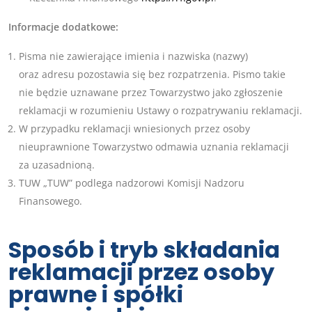
Informacje dodatkowe:
Pisma nie zawierające imienia i nazwiska (nazwy)
oraz adresu pozostawia się bez rozpatrzenia. Pismo takie
nie będzie uznawane przez Towarzystwo jako zgłoszenie
reklamacji w rozumieniu Ustawy o rozpatrywaniu reklamacji.
W przypadku reklamacji wniesionych przez osoby
nieuprawnione Towarzystwo odmawia uznania reklamacji
za uzasadnioną.
TUW „TUW” podlega nadzorowi Komisji Nadzoru
Finansowego.
Sposób i tryb składania
reklamacji przez osoby
prawne i spółki