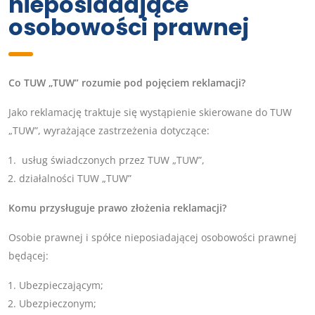
nieposiadające
osobowości prawnej
Co TUW „TUW” rozumie pod pojęciem reklamacji?
Jako reklamację traktuje się wystąpienie skierowane do TUW
„TUW”, wyrażające zastrzeżenia dotyczące:
usług świadczonych przez TUW „TUW”,
działalności TUW „TUW”
Komu przysługuje prawo złożenia reklamacji?
Osobie prawnej i spółce nieposiadającej osobowości prawnej
będącej:
Ubezpieczającym;
Ubezpieczonym;