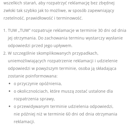
wszelkich starań, aby rozpatrzyć reklamację bez zbędnej
zwłoki tak szybko jak to możliwe, w sposób zapewniający
rzetelność, prawidłowość i terminowość.
TUW „TUW” rozpatruje reklamacje w terminie 30 dni od dnia
jej otrzymania. Do zachowania terminu wystarczy wysłanie
odpowiedzi przed jego upływem.
W szczególnie skomplikowanych przypadkach,
uniemożliwiających rozpatrzenie reklamacji i udzielenie
odpowiedzi w powyższym terminie, osoba ją składająca
zostanie poinformowana:
o przyczynie opóźnienia,
o okolicznościach, które muszą zostać ustalone dla
rozpatrzenia sprawy,
o przewidywanym terminie udzielenia odpowiedzi,
nie później niż w terminie 60 dni od dnia otrzymania
reklamacji.