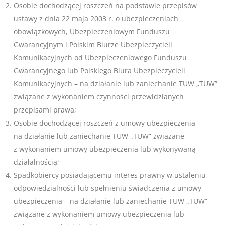
Osobie dochodzącej roszczeń na podstawie przepisów
ustawy z dnia 22 maja 2003 r. o ubezpieczeniach
obowiązkowych, Ubezpieczeniowym Funduszu
Gwarancyjnym i Polskim Biurze Ubezpieczycieli
Komunikacyjnych od Ubezpieczeniowego Funduszu
Gwarancyjnego lub Polskiego Biura Ubezpieczycieli
Komunikacyjnych – na działanie lub zaniechanie TUW „TUW”
związane z wykonaniem czynności przewidzianych
przepisami prawa;
Osobie dochodzącej roszczeń z umowy ubezpieczenia –
na działanie lub zaniechanie TUW „TUW” związane
z wykonaniem umowy ubezpieczenia lub wykonywaną
działalnością;
Spadkobiercy posiadającemu interes prawny w ustaleniu
odpowiedzialności lub spełnieniu świadczenia z umowy
ubezpieczenia – na działanie lub zaniechanie TUW „TUW”
związane z wykonaniem umowy ubezpieczenia lub