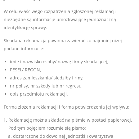
W celu właściwego rozpatrzenia zgłoszonej reklamacji
niezbędne są informacje umożliwiające jednoznaczną
identyfikację sprawy.
Składana reklamacja powinna zawierać co najmniej niżej
podane informacje:
imię i nazwisko osoby/ nazwę firmy składającej,
PESEL/ REGON,
adres zamieszkania/ siedziby firmy,
nr polisy, nr szkody lub nr regresu,
opis przedmiotu reklamacji.
Forma złożenia reklamacji i forma potwierdzenia jej wpływu:
Reklamację można składać na piśmie w postaci papierowej.
Pod tym pojęciem rozumie się pismo:
dostarczone do dowolnej jednostki Towarzystwa