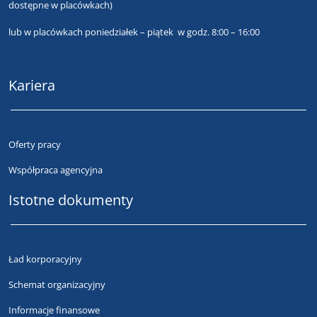
dostępne w placówkach)
lub
w placówkach poniedziałek – piątek w godz. 8:00 – 16:00
Kariera
Oferty pracy
Współpraca agencyjna
Istotne dokumenty
Ład korporacyjny
Schemat organizacyjny
Informacje finansowe