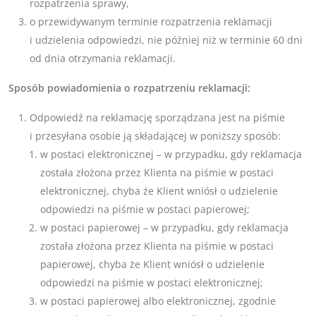
rozpatrzenia sprawy,
o przewidywanym terminie rozpatrzenia reklamacji
i udzielenia odpowiedzi, nie później niż w terminie 60 dni
od dnia otrzymania reklamacji.
Sposób powiadomienia o rozpatrzeniu reklamacji:
Odpowiedź na reklamację sporządzana jest na piśmie
i przesyłana osobie ją składającej w poniższy sposób:
w postaci elektronicznej – w przypadku, gdy reklamacja
została złożona przez Klienta na piśmie w postaci
elektronicznej, chyba że Klient wniósł o udzielenie
odpowiedzi na piśmie w postaci papierowej;
w postaci papierowej – w przypadku, gdy reklamacja
została złożona przez Klienta na piśmie w postaci
papierowej, chyba że Klient wniósł o udzielenie
odpowiedzi na piśmie w postaci elektronicznej;
w postaci papierowej albo elektronicznej, zgodnie