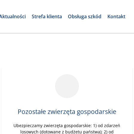
Aktualności
Strefa klienta
Obsługa szkód
Kontakt
Pozostałe zwierzęta gospodarskie
Ubezpieczamy zwierzęta gospodarskie: 1) od zdarzeń
losowych (dotowane z budżetu państwa); 2) od