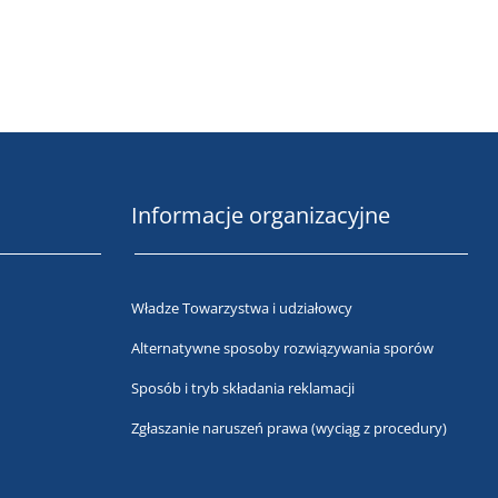
Informacje organizacyjne
Władze Towarzystwa i udziałowcy
Alternatywne sposoby rozwiązywania sporów
Sposób i tryb składania reklamacji
Zgłaszanie naruszeń prawa (wyciąg z procedury)