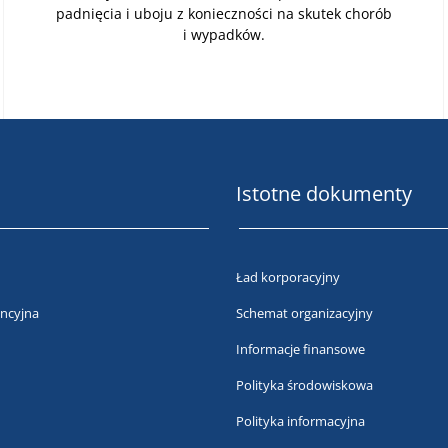
padnięcia i uboju z konieczności na skutek chorób
i wypadków.
Istotne dokumenty
Ład korporacyjny
ncyjna
Schemat organizacyjny
Informacje finansowe
Polityka środowiskowa
Polityka informacyjna