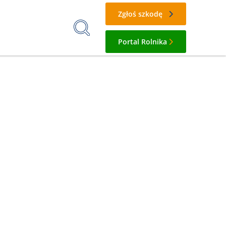
Zgłoś szkodę
Portal Rolnika