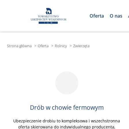
Oferta
O nas
Strona główna
>
Oferta
>
Rolnicy
>
Zwierzęta
Drób w chowie fermowym
Ubezpieczenie drobiu to kompleksowa i wszechstronna
oferta skierowana do indywidualnego producenta,