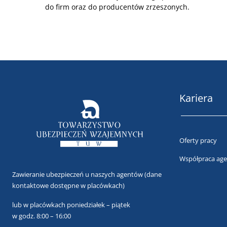
do firm oraz do producentów zrzeszonych.
Kariera
Oferty pracy
Współpraca age
Zawieranie ubezpieczeń u naszych agentów
(dane
kontaktowe dostępne w placówkach)
lub
w placówkach poniedziałek – piątek
w godz. 8:00 – 16:00