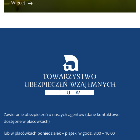
Więcej
Zawieranie ubezpieczeń u naszych agentów
(dane kontaktowe
dostępne w placówkach)
lub
w placówkach poniedziałek – piątek w godz. 8:00 – 16:00