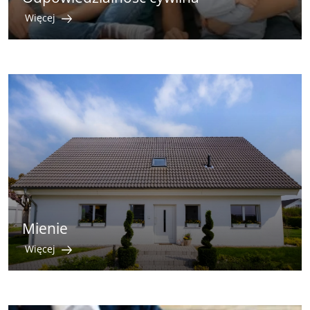
Więcej
Mienie
Więcej