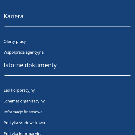
Kariera
Oferty pracy
Współpraca agencyjna
Istotne dokumenty
Ład korporacyjny
Schemat organizacyjny
Informacje finansowe
Polityka środowiskowa
Polityka informacyjna