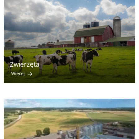
Zwierzęta
Więcej