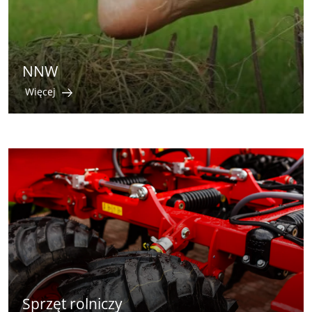
NNW
Więcej
Sprzęt rolniczy