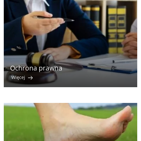
Ochrona prawna
Więcej