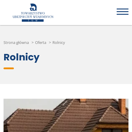
Strona główna
>
Oferta
>
Rolnicy
Rolnicy