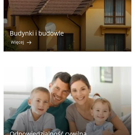
Budynki i budowle
Więcej
Odpowiedzialność cywilna