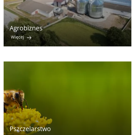
Agrobiznes
Więcej
Pszczelarstwo