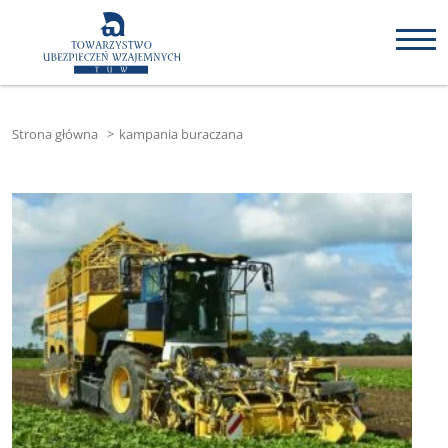
Strona główna
>
kampania buraczana