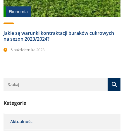
Ekonomia
Jakie są warunki kontraktacji buraków cukrowych
na sezon 2023/2024?
5 października 2023
Kategorie
Aktualności