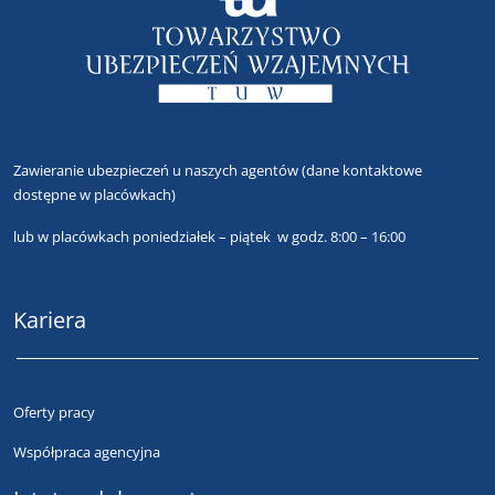
Zawieranie ubezpieczeń u naszych agentów
(dane kontaktowe
dostępne w placówkach)
lub
w placówkach poniedziałek – piątek w godz. 8:00 – 16:00
Kariera
Oferty pracy
Współpraca agencyjna