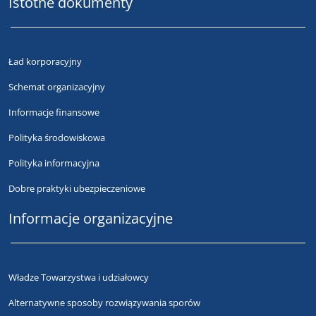
Istotne dokumenty
Ład korporacyjny
Schemat organizacyjny
Informacje finansowe
Polityka środowiskowa
Polityka informacyjna
Dobre praktyki ubezpieczeniowe
Informacje organizacyjne
Władze Towarzystwa i udziałowcy
Alternatywne sposoby rozwiązywania sporów