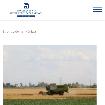
Strona główna
>
żniwa