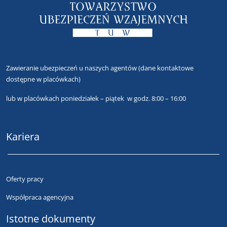
Zawieranie ubezpieczeń u naszych agentów
(dane kontaktowe
dostępne w placówkach)
lub
w placówkach poniedziałek – piątek w godz. 8:00 – 16:00
Kariera
Oferty pracy
Współpraca agencyjna
Istotne dokumenty