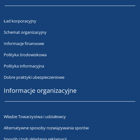
Ład korporacyjny
Schemat organizacyjny
Informacje finansowe
Polityka środowiskowa
Polityka informacyjna
Dobre praktyki ubezpieczeniowe
Informacje organizacyjne
Władze Towarzystwa i udziałowcy
Alternatywne sposoby rozwiązywania sporów
Sposób i tryb składania reklamacji