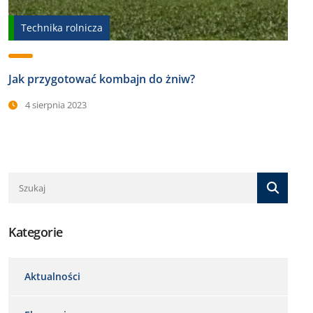
Technika rolnicza
Jak przygotować kombajn do żniw?
4 sierpnia 2023
Kategorie
Aktualności