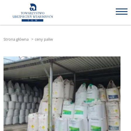
Strona główna
>
ceny paliw