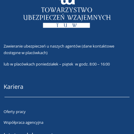
Zawieranie ubezpieczeń u naszych agentów
(dane kontaktowe
dostępne w placówkach)
lub
w placówkach poniedziałek – piątek w godz. 8:00 – 16:00
Kariera
Oferty pracy
Współpraca agencyjna