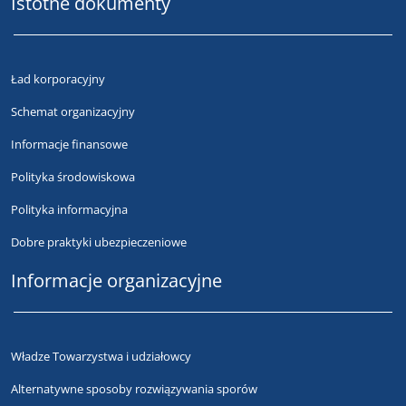
Istotne dokumenty
Ład korporacyjny
Schemat organizacyjny
Informacje finansowe
Polityka środowiskowa
Polityka informacyjna
Dobre praktyki ubezpieczeniowe
Informacje organizacyjne
Władze Towarzystwa i udziałowcy
Alternatywne sposoby rozwiązywania sporów