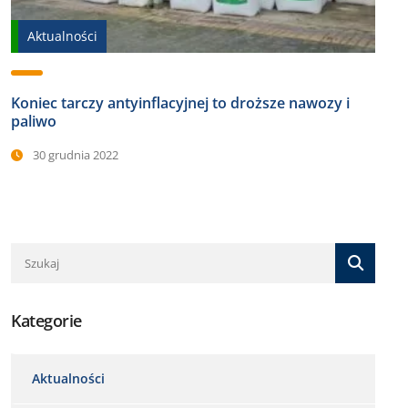
Aktualności
Koniec tarczy antyinflacyjnej to droższe nawozy i
paliwo
30 grudnia 2022
Kategorie
Aktualności