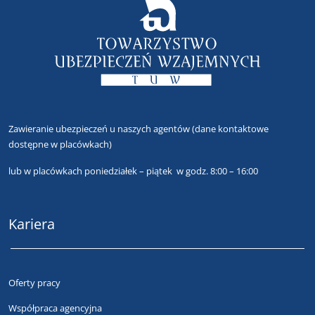
Zawieranie ubezpieczeń u naszych agentów
(dane kontaktowe
dostępne w placówkach)
lub
w placówkach poniedziałek – piątek w godz. 8:00 – 16:00
Kariera
Oferty pracy
Współpraca agencyjna