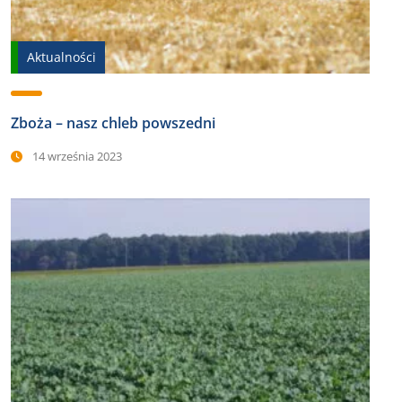
Aktualności
Zboża – nasz chleb powszedni
14 września 2023