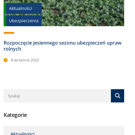
Aktualności
Ubezpieczenia
Rozpoczęcie jesiennego sezonu ubezpieczeń upraw
rolnych
8 września 2023
Kategorie
Aktualności