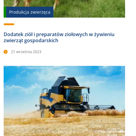
Produkcja zwierzęca
Dodatek ziół i preparatów ziołowych w żywieniu
zwierząt gospodarskich
21 września 2023