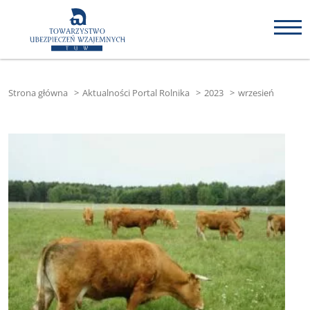
Strona główna
>
Aktualności Portal Rolnika
>
2023
>
wrzesień