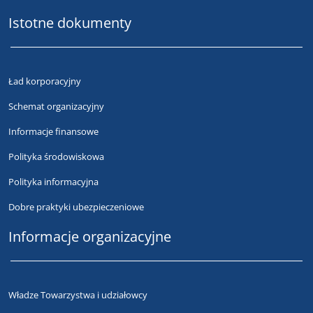
Istotne dokumenty
Ład korporacyjny
Schemat organizacyjny
Informacje finansowe
Polityka środowiskowa
Polityka informacyjna
Dobre praktyki ubezpieczeniowe
Informacje organizacyjne
Władze Towarzystwa i udziałowcy