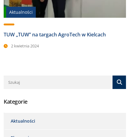
Aktualności
TUW „TUW” na targach AgroTech w Kielcach
2 kwietnia 2024
Kategorie
Aktualności