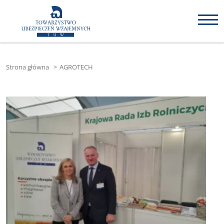
Strona główna
>
AGROTECH