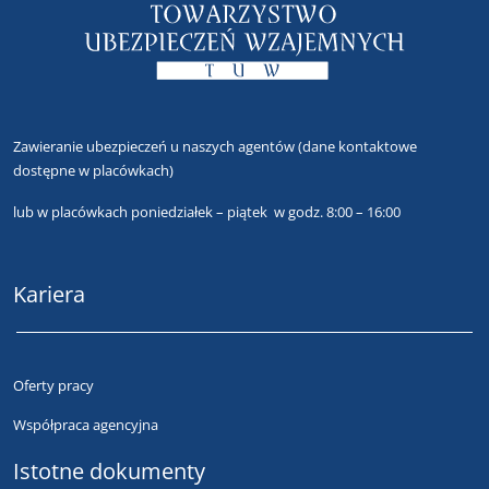
Zawieranie ubezpieczeń u naszych agentów
(dane kontaktowe
dostępne w placówkach)
lub
w placówkach poniedziałek – piątek w godz. 8:00 – 16:00
Kariera
Oferty pracy
Współpraca agencyjna
Istotne dokumenty