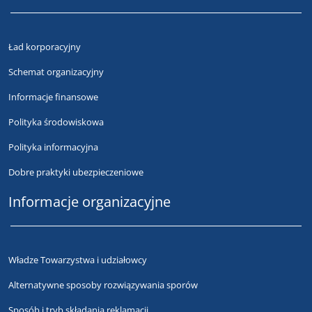
Ład korporacyjny
Schemat organizacyjny
Informacje finansowe
Polityka środowiskowa
Polityka informacyjna
Dobre praktyki ubezpieczeniowe
Informacje organizacyjne
Władze Towarzystwa i udziałowcy
Alternatywne sposoby rozwiązywania sporów
Sposób i tryb składania reklamacji