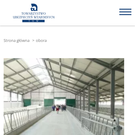
Strona główna
>
obora