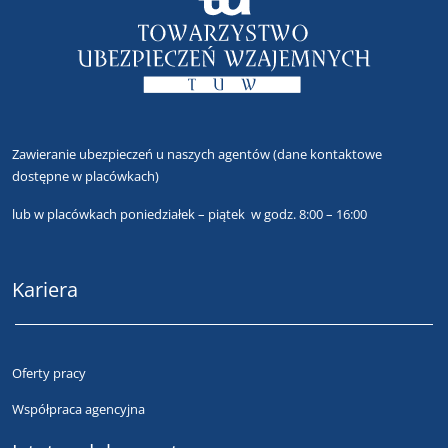
Zawieranie ubezpieczeń u naszych agentów
(dane kontaktowe
dostępne w placówkach)
lub
w placówkach poniedziałek – piątek w godz. 8:00 – 16:00
Kariera
Oferty pracy
Współpraca agencyjna