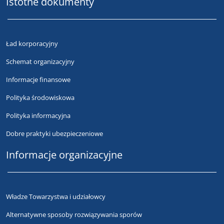
Istotne dokumenty
Ład korporacyjny
Schemat organizacyjny
Informacje finansowe
Polityka środowiskowa
Polityka informacyjna
Dobre praktyki ubezpieczeniowe
Informacje organizacyjne
Władze Towarzystwa i udziałowcy
Alternatywne sposoby rozwiązywania sporów