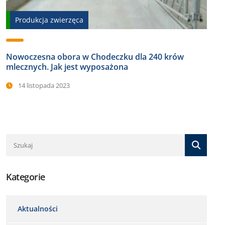
Produkcja zwierzęca
Nowoczesna obora w Chodeczku dla 240 krów
mlecznych. Jak jest wyposażona
14 listopada 2023
Kategorie
Aktualności