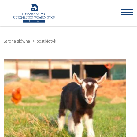
Strona główna
>
postbiotyki