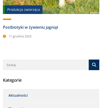
Produkcja zwierzęca
Postbiotyki w żywieniu jagniąt
11 grudnia 2023
Kategorie
Aktualności