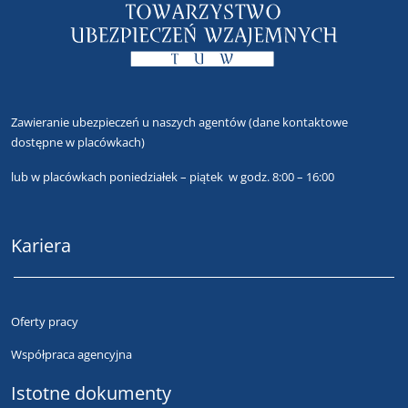
Zawieranie ubezpieczeń u naszych agentów
(dane kontaktowe
dostępne w placówkach)
lub
w placówkach poniedziałek – piątek w godz. 8:00 – 16:00
Kariera
Oferty pracy
Współpraca agencyjna
Istotne dokumenty