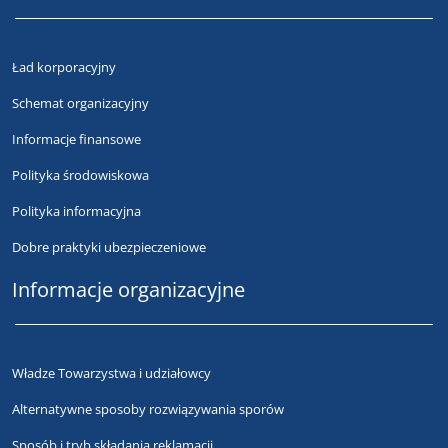
Ład korporacyjny
Schemat organizacyjny
Informacje finansowe
Polityka środowiskowa
Polityka informacyjna
Dobre praktyki ubezpieczeniowe
Informacje organizacyjne
Władze Towarzystwa i udziałowcy
Alternatywne sposoby rozwiązywania sporów
Sposób i tryb składania reklamacji