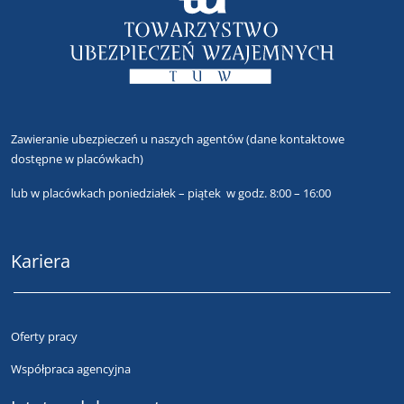
Zawieranie ubezpieczeń u naszych agentów
(dane kontaktowe
dostępne w placówkach)
lub
w placówkach poniedziałek – piątek w godz. 8:00 – 16:00
Kariera
Oferty pracy
Współpraca agencyjna