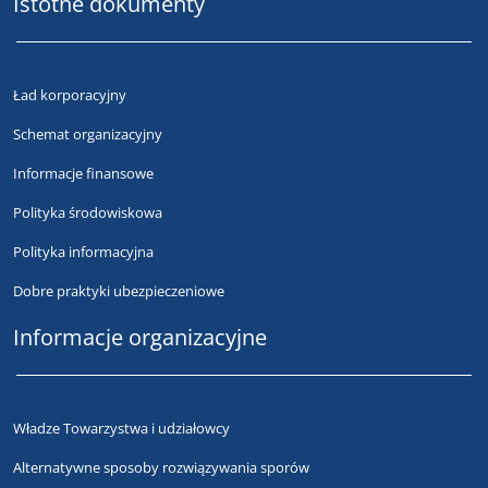
Istotne dokumenty
Ład korporacyjny
Schemat organizacyjny
Informacje finansowe
Polityka środowiskowa
Polityka informacyjna
Dobre praktyki ubezpieczeniowe
Informacje organizacyjne
Władze Towarzystwa i udziałowcy
Alternatywne sposoby rozwiązywania sporów