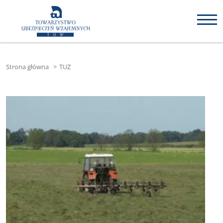
Strona główna
>
TUZ