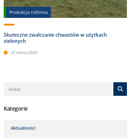
Produkcja roślinna
Skuteczne zwalczanie chwastów w użytkach
zielonych
21 marca 2023
Kategorie
Aktualności