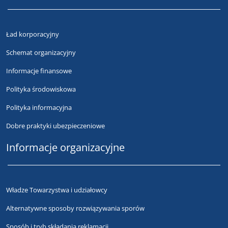
Ład korporacyjny
Schemat organizacyjny
Informacje finansowe
Polityka środowiskowa
Polityka informacyjna
Dobre praktyki ubezpieczeniowe
Informacje organizacyjne
Władze Towarzystwa i udziałowcy
Alternatywne sposoby rozwiązywania sporów
Sposób i tryb składania reklamacji