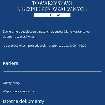
Zawieranie ubezpieczeń u naszych agentów
(dane kontaktowe
dostępne w placówkach)
lub
w placówkach poniedziałek – piątek w godz. 8:00 – 16:00
Kariera
Oferty pracy
Współpraca agencyjna
Istotne dokumenty