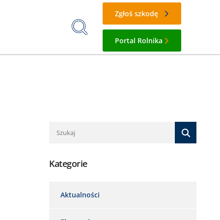
Zgłoś szkodę
Portal Rolnika
Kategorie
Aktualności