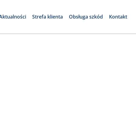
Aktualności
Strefa klienta
Obsługa szkód
Kontakt