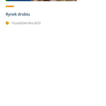
Rynek drobiu
16 października 2023