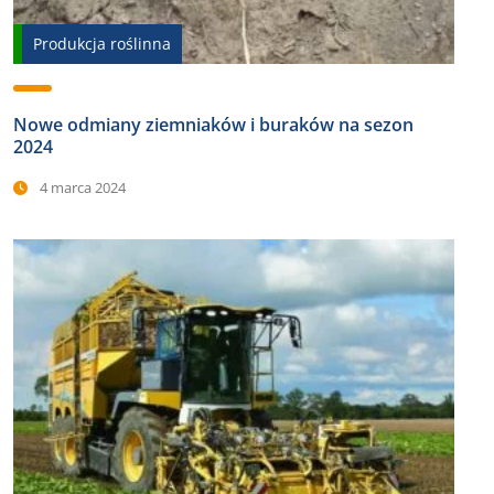
Produkcja roślinna
Nowe odmiany ziemniaków i buraków na sezon
2024
4 marca 2024