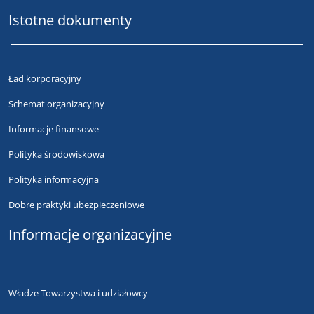
Istotne dokumenty
Ład korporacyjny
Schemat organizacyjny
Informacje finansowe
Polityka środowiskowa
Polityka informacyjna
Dobre praktyki ubezpieczeniowe
Informacje organizacyjne
Władze Towarzystwa i udziałowcy