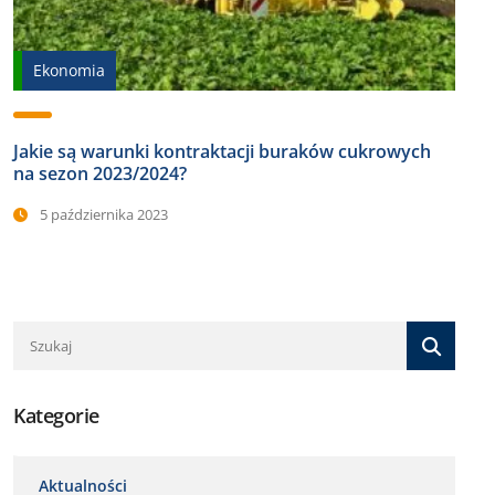
Ekonomia
Jakie są warunki kontraktacji buraków cukrowych
na sezon 2023/2024?
5 października 2023
Kategorie
Aktualności