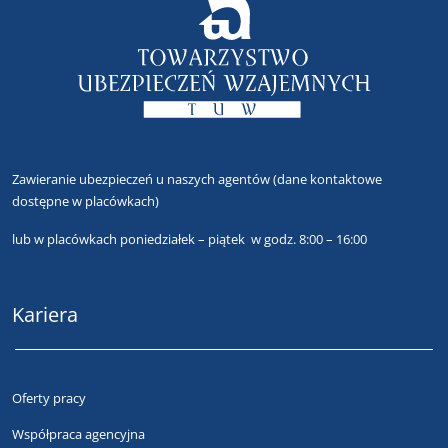
Zawieranie ubezpieczeń u naszych agentów
(dane kontaktowe
dostępne w placówkach)
lub
w placówkach poniedziałek – piątek w godz. 8:00 – 16:00
Kariera
Oferty pracy
Współpraca agencyjna