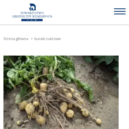
Strona główna
>
buraki cukrowe