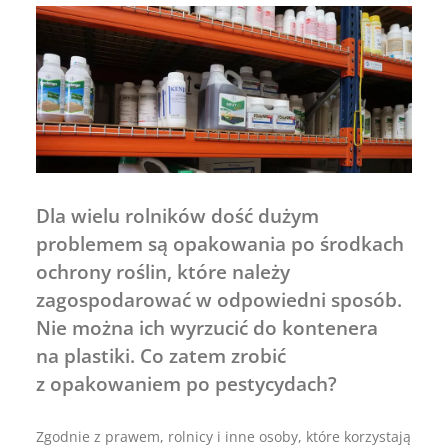
Dla wielu rolników dość dużym
problemem są opakowania po środkach
ochrony roślin, które należy
zagospodarować w odpowiedni sposób.
Nie można ich wyrzucić do kontenera
na plastiki. Co zatem zrobić
z opakowaniem po pestycydach?
Zgodnie z prawem, rolnicy i inne osoby, które korzystają