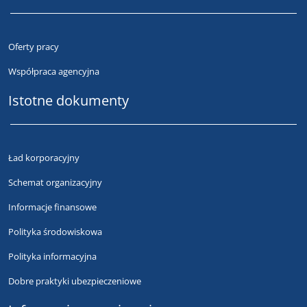
Oferty pracy
Współpraca agencyjna
Istotne dokumenty
Ład korporacyjny
Schemat organizacyjny
Informacje finansowe
Polityka środowiskowa
Polityka informacyjna
Dobre praktyki ubezpieczeniowe