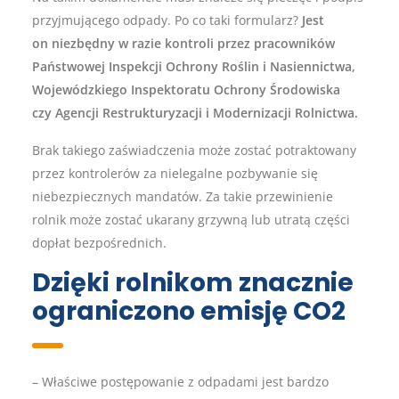
przyjmującego odpady. Po co taki formularz?
Jest
on niezbędny w razie kontroli przez pracowników
Państwowej Inspekcji Ochrony Roślin i Nasiennictwa,
Wojewódzkiego Inspektoratu Ochrony Środowiska
czy Agencji Restrukturyzacji i Modernizacji Rolnictwa.
Brak takiego zaświadczenia może zostać potraktowany
przez kontrolerów za nielegalne pozbywanie się
niebezpiecznych mandatów. Za takie przewinienie
rolnik może zostać ukarany grzywną lub utratą części
dopłat bezpośrednich.
Dzięki rolnikom znacznie
ograniczono emisję CO2
– Właściwe postępowanie z odpadami jest bardzo