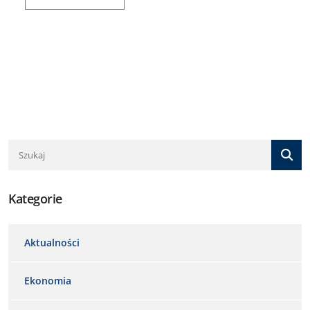
Kategorie
Aktualności
Ekonomia