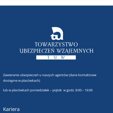
Zawieranie ubezpieczeń u naszych agentów
(dane kontaktowe
dostępne w placówkach)
lub
w placówkach poniedziałek – piątek w godz. 8:00 – 16:00
Kariera