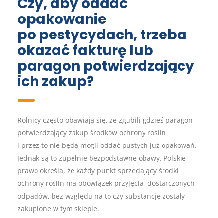
Czy, aby oddać
opakowanie
po pestycydach, trzeba
okazać fakturę lub
paragon potwierdzający
ich zakup?
Rolnicy często obawiają się, że zgubili gdzieś paragon
potwierdzający zakup środków ochrony roślin
i przez to nie będą mogli oddać pustych już opakowań.
Jednak są to zupełnie bezpodstawne obawy. Polskie
prawo określa, że każdy punkt sprzedający środki
ochrony roślin ma obowiązek przyjęcia dostarczonych
odpadów, bez względu na to czy substancje zostały
zakupione w tym sklepie.