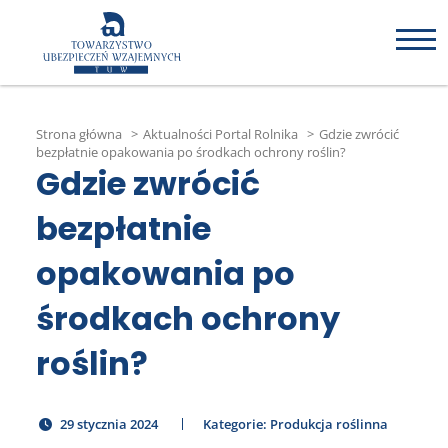
Strona główna
>
Aktualności Portal Rolnika
>
Gdzie zwrócić
bezpłatnie opakowania po środkach ochrony roślin?
Gdzie zwrócić
bezpłatnie
opakowania po
środkach ochrony
roślin?
29 stycznia 2024
Kategorie:
Produkcja roślinna