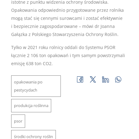
istotne z punktu widzenia ochrony środowiska.
Opakowania odpowiednio przygotowane przez rolnika
mogą stać się cennymi surowcami i zostać efektywnie
i bezpiecznie zagospodarowane – mówi dr Joanna
Gałązka z Polskiego Stowarzyszenia Ochrony Roślin.
Tylko w 2021 roku rolnicy oddali do Systemu PSOR
łącznie 2 106 ton opakowań i tym samym powstrzymali
emisję 638 ton CO2.
opakowania po
pestycydach
produkcja roślinna
psor
środki ochrony roślin