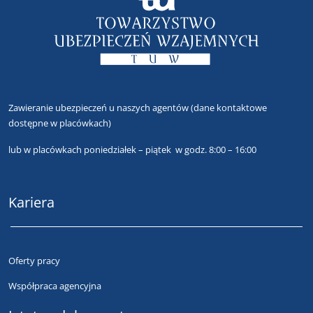
Zawieranie ubezpieczeń u naszych agentów
(dane kontaktowe
dostępne w placówkach)
lub
w placówkach poniedziałek – piątek w godz. 8:00 – 16:00
Kariera
Oferty pracy
Współpraca agencyjna