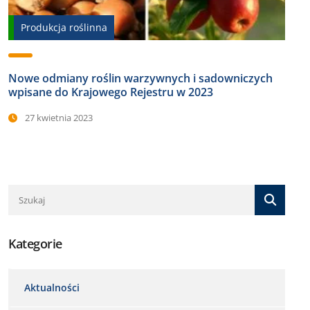
Produkcja roślinna
Nowe odmiany roślin warzywnych i sadowniczych
wpisane do Krajowego Rejestru w 2023
27 kwietnia 2023
Kategorie
Aktualności