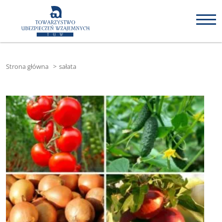
Strona główna
>
sałata