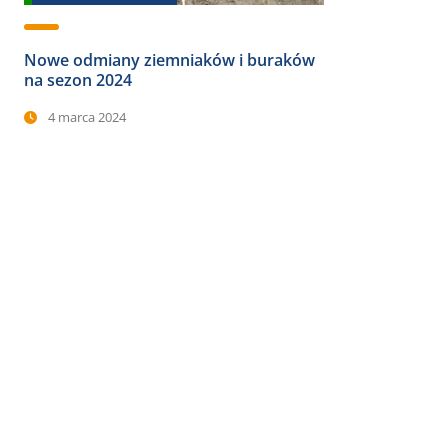
Nowe odmiany ziemniaków i buraków
na sezon 2024
4 marca 2024