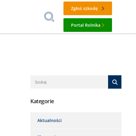
Zgłoś szkodę
Portal Rolnika
Kategorie
Aktualności