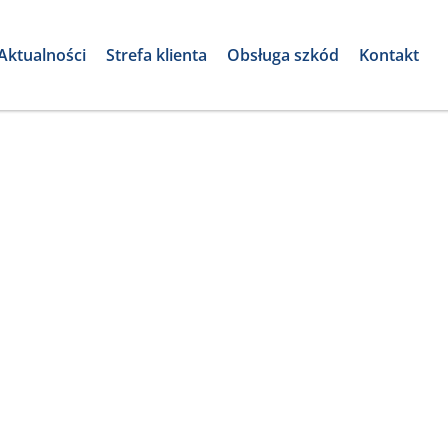
Aktualności
Strefa klienta
Obsługa szkód
Kontakt