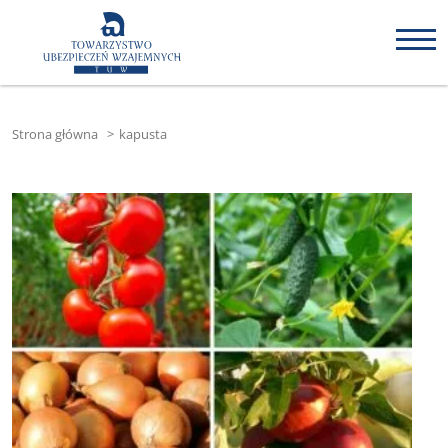
Strona główna
>
kapusta