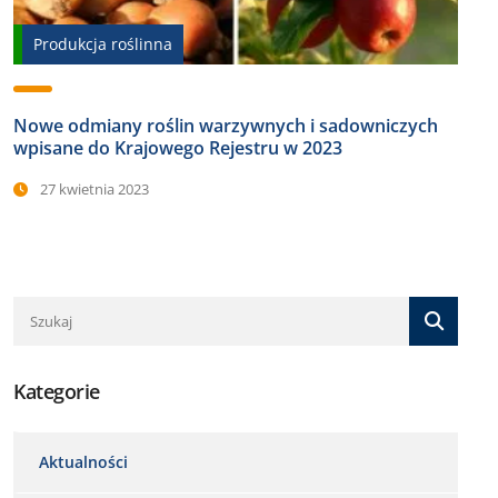
Produkcja roślinna
Nowe odmiany roślin warzywnych i sadowniczych
wpisane do Krajowego Rejestru w 2023
27 kwietnia 2023
Kategorie
Aktualności