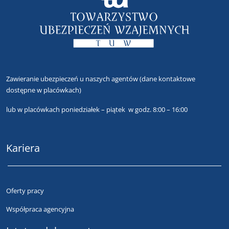
Zawieranie ubezpieczeń u naszych agentów
(dane kontaktowe
dostępne w placówkach)
lub
w placówkach poniedziałek – piątek w godz. 8:00 – 16:00
Kariera
Oferty pracy
Współpraca agencyjna