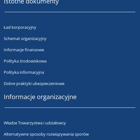
Istotne dokumenty
Ład korporacyjny
Schemat organizacyjny
Informacje finansowe
Polityka środowiskowa
Polityka informacyjna
Dobre praktyki ubezpieczeniowe
Informacje organizacyjne
Władze Towarzystwa i udziałowcy
Alternatywne sposoby rozwiązywania sporów