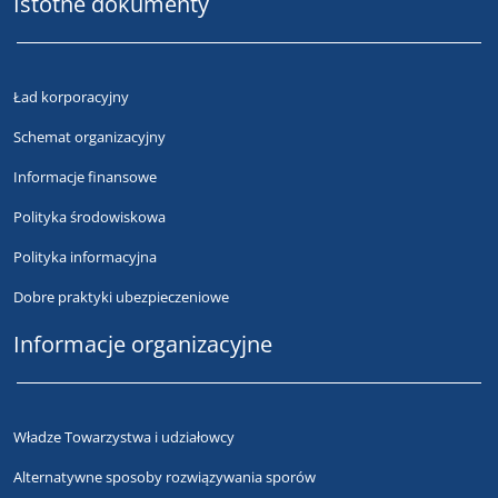
Istotne dokumenty
Ład korporacyjny
Schemat organizacyjny
Informacje finansowe
Polityka środowiskowa
Polityka informacyjna
Dobre praktyki ubezpieczeniowe
Informacje organizacyjne
Władze Towarzystwa i udziałowcy
Alternatywne sposoby rozwiązywania sporów