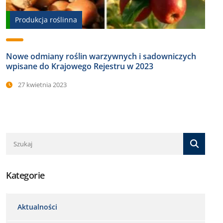
Produkcja roślinna
Nowe odmiany roślin warzywnych i sadowniczych
wpisane do Krajowego Rejestru w 2023
27 kwietnia 2023
Kategorie
Aktualności