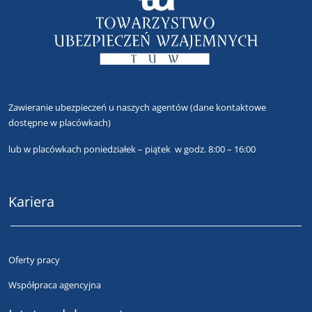
Zawieranie ubezpieczeń u naszych agentów
(dane kontaktowe
dostępne w placówkach)
lub
w placówkach poniedziałek – piątek w godz. 8:00 – 16:00
Kariera
Oferty pracy
Współpraca agencyjna