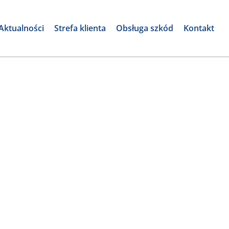
Aktualności
Strefa klienta
Obsługa szkód
Kontakt