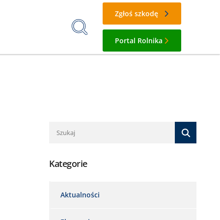
Zgłoś szkodę
Portal Rolnika
Kategorie
Aktualności