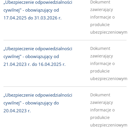
„Ubezpieczenie odpowiedzialności
Dokument
zawierający
cywilnej" - obowiązujący od
informacje o
17.04.2025 do 31.03.2026 r.
produkcie
ubezpieczeniowym
„Ubezpieczenie odpowiedzialności
Dokument
zawierający
cywilnej" - obowiązujący od
informacje o
21.04.2023 r. do 16.04.2025 r.
produkcie
ubezpieczeniowym
„Ubezpieczenie odpowiedzialności
Dokument
zawierający
cywilnej" - obowiązujący do
informacje o
20.04.2023 r.
produkcie
ubezpieczeniowym