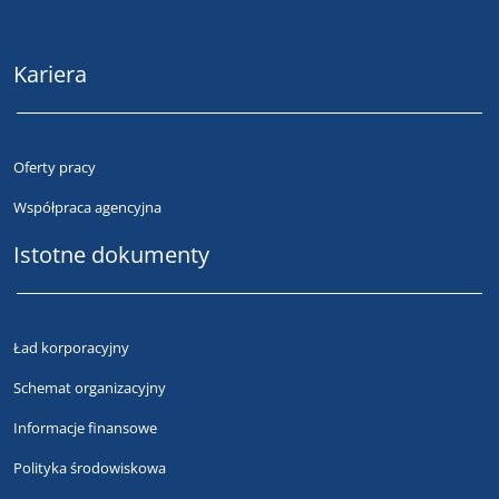
Kariera
Oferty pracy
Współpraca agencyjna
Istotne dokumenty
Ład korporacyjny
Schemat organizacyjny
Informacje finansowe
Polityka środowiskowa