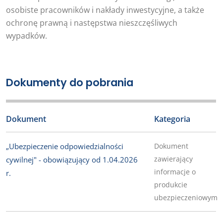
osobiste pracowników i nakłady inwestycyjne, a także
ochronę prawną i następstwa nieszczęśliwych
wypadków.
Dokumenty do pobrania
Dokument
Kategoria
„Ubezpieczenie odpowiedzialności
Dokument
zawierający
cywilnej" - obowiązujący od 1.04.2026
informacje o
r.
produkcie
ubezpieczeniowym