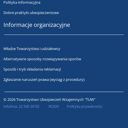
Polityka informacyjna
Dobre praktyki ubezpieczeniowe
Informacje organizacyjne
Władze Towarzystwa i udziałowcy
Alternatywne sposoby rozwiązywania sporów
Sposób i tryb składania reklamacji
Zgłaszanie naruszeń prawa (wyciąg z procedury)
© 2026 Towarzystwo Ubezpieczeń Wzajemnych "TUW"
infolinia:
22 545 39 50
RODO
Polityka prywatności