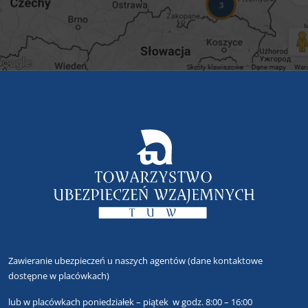
Zawieranie ubezpieczeń u naszych agentów
(dane kontaktowe
dostępne w placówkach)
lub
w placówkach poniedziałek – piątek w godz. 8:00 – 16:00