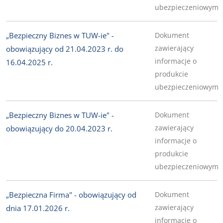
ubezpieczeniowym
„Bezpieczny Biznes w TUW-ie" -
Dokument
zawierający
obowiązujący od 21.04.2023 r. do
informacje o
16.04.2025 r.
produkcie
ubezpieczeniowym
„Bezpieczny Biznes w TUW-ie" -
Dokument
zawierający
obowiązujący do 20.04.2023 r.
informacje o
produkcie
ubezpieczeniowym
„Bezpieczna Firma" - obowiązujący od
Dokument
zawierający
dnia 17.01.2026 r.
informacje o