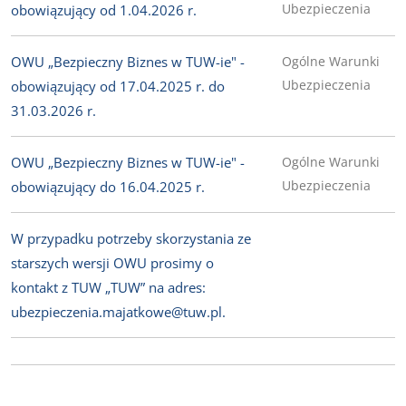
Ubezpieczenia
obowiązujący od 1.04.2026 r.
OWU „Bezpieczny Biznes w TUW-ie" -
Ogólne Warunki
Ubezpieczenia
obowiązujący od 17.04.2025 r. do
31.03.2026 r.
OWU „Bezpieczny Biznes w TUW-ie" -
Ogólne Warunki
Ubezpieczenia
obowiązujący do 16.04.2025 r.
W przypadku potrzeby skorzystania ze
starszych wersji OWU prosimy o
kontakt z TUW „TUW” na adres:
ubezpieczenia.majatkowe@tuw.pl.