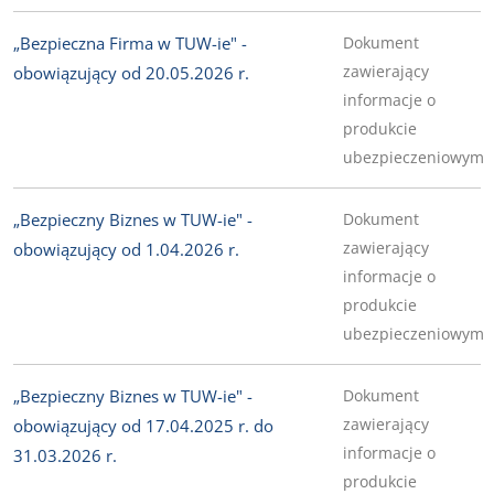
„Bezpieczna Firma w TUW-ie" -
Dokument
zawierający
obowiązujący od 20.05.2026 r.
informacje o
produkcie
ubezpieczeniowym
„Bezpieczny Biznes w TUW-ie" -
Dokument
zawierający
obowiązujący od 1.04.2026 r.
informacje o
produkcie
ubezpieczeniowym
„Bezpieczny Biznes w TUW-ie" -
Dokument
zawierający
obowiązujący od 17.04.2025 r. do
informacje o
31.03.2026 r.
produkcie