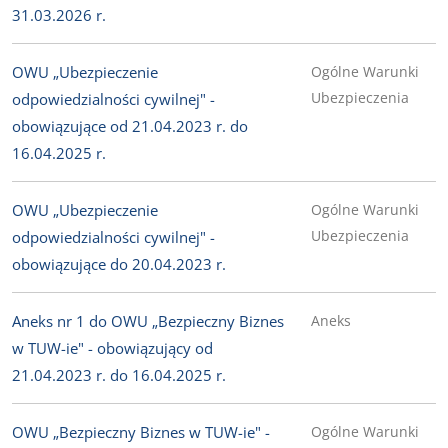
31.03.2026 r.
OWU „Ubezpieczenie
Ogólne Warunki
Ubezpieczenia
odpowiedzialności cywilnej" -
obowiązujące od 21.04.2023 r. do
16.04.2025 r.
OWU „Ubezpieczenie
Ogólne Warunki
Ubezpieczenia
odpowiedzialności cywilnej" -
obowiązujące do 20.04.2023 r.
Aneks nr 1 do OWU „Bezpieczny Biznes
Aneks
w TUW-ie" - obowiązujący od
21.04.2023 r. do 16.04.2025 r.
OWU „Bezpieczny Biznes w TUW-ie" -
Ogólne Warunki