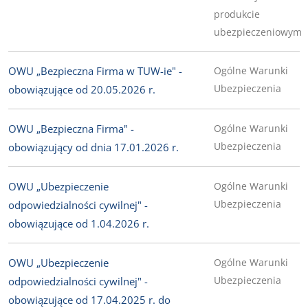
produkcie
ubezpieczeniowym
OWU „Bezpieczna Firma w TUW-ie" -
Ogólne Warunki
Ubezpieczenia
obowiązujące od 20.05.2026 r.
OWU „Bezpieczna Firma" -
Ogólne Warunki
Ubezpieczenia
obowiązujący od dnia 17.01.2026 r.
OWU „Ubezpieczenie
Ogólne Warunki
Ubezpieczenia
odpowiedzialności cywilnej" -
obowiązujące od 1.04.2026 r.
OWU „Ubezpieczenie
Ogólne Warunki
Ubezpieczenia
odpowiedzialności cywilnej" -
obowiązujące od 17.04.2025 r. do