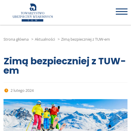
Strona główna
>
Aktualności
>
Zimą bezpieczniej z TUW-em
Zimą bezpieczniej z TUW-
em
2 lutego 2024