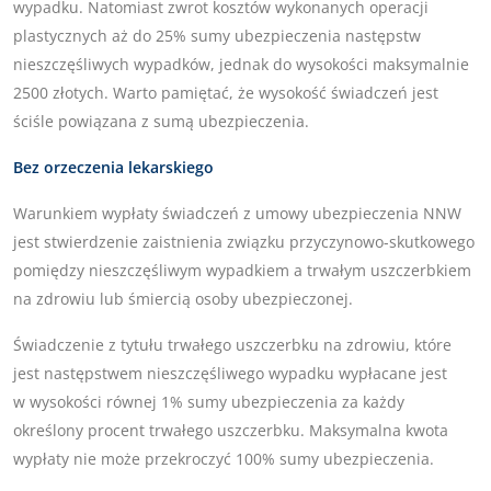
wypadku. Natomiast zwrot kosztów wykonanych operacji
plastycznych aż do 25% sumy ubezpieczenia następstw
nieszczęśliwych wypadków, jednak do wysokości maksymalnie
2500 złotych. Warto pamiętać, że wysokość świadczeń jest
ściśle powiązana z sumą ubezpieczenia.
Bez orzeczenia lekarskiego
Warunkiem wypłaty świadczeń z umowy ubezpieczenia NNW
jest stwierdzenie zaistnienia związku przyczynowo-skutkowego
pomiędzy nieszczęśliwym wypadkiem a trwałym uszczerbkiem
na zdrowiu lub śmiercią osoby ubezpieczonej.
Świadczenie z tytułu trwałego uszczerbku na zdrowiu, które
jest następstwem nieszczęśliwego wypadku wypłacane jest
w wysokości równej 1% sumy ubezpieczenia za każdy
określony procent trwałego uszczerbku. Maksymalna kwota
wypłaty nie może przekroczyć 100% sumy ubezpieczenia.