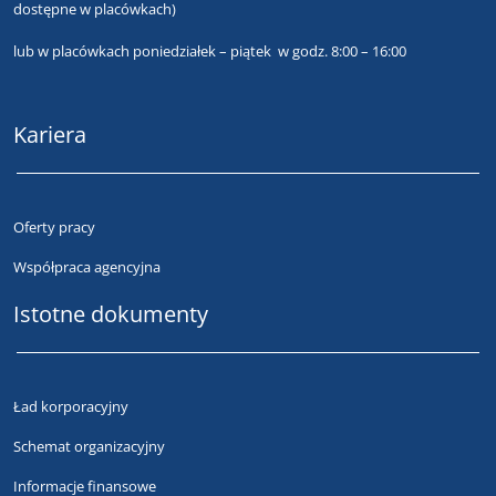
dostępne w placówkach)
lub
w placówkach poniedziałek – piątek w godz. 8:00 – 16:00
Kariera
Oferty pracy
Współpraca agencyjna
Istotne dokumenty
Ład korporacyjny
Schemat organizacyjny
Informacje finansowe