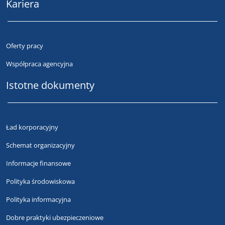
Kariera
Oferty pracy
Współpraca agencyjna
Istotne dokumenty
Ład korporacyjny
Schemat organizacyjny
Informacje finansowe
Polityka środowiskowa
Polityka informacyjna
Dobre praktyki ubezpieczeniowe