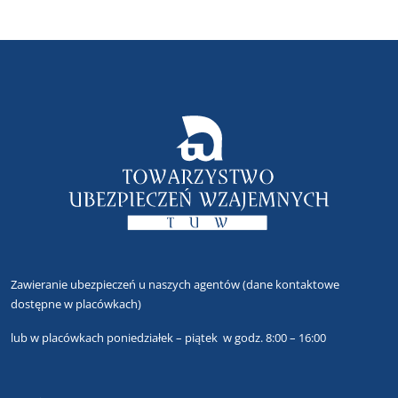
Zawieranie ubezpieczeń u naszych agentów
(dane kontaktowe
dostępne w placówkach)
lub
w placówkach poniedziałek – piątek w godz. 8:00 – 16:00