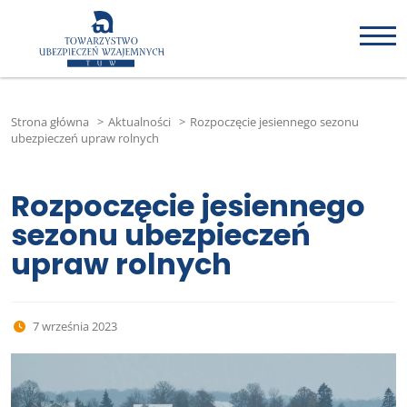
Strona główna
>
Aktualności
>
Rozpoczęcie jesiennego sezonu
ubezpieczeń upraw rolnych
Rozpoczęcie jesiennego
sezonu ubezpieczeń
upraw rolnych
7 września 2023