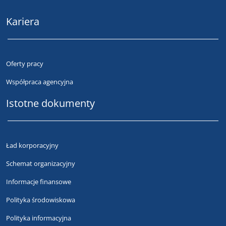
Kariera
Oferty pracy
Współpraca agencyjna
Istotne dokumenty
Ład korporacyjny
Schemat organizacyjny
Informacje finansowe
Polityka środowiskowa
Polityka informacyjna