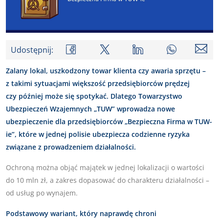
Udostępnij:
Zalany lokal, uszkodzony towar klienta czy awaria
sprzętu
–
z takimi
sytuacjami większość przedsiębiorców prędzej
czy później może się spotykać. Dlatego Towarzystwo
Ubezpieczeń Wzajemnych „TUW” wprowadza nowe
ubezpieczenie dla przedsiębiorców „Bezpieczna Firma w TUW-
ie”, które w jednej polisie ubezpiecza codzienne ryzyka
związane z prowadzeniem działalności.
Ochroną można objąć majątek w jednej lokalizacji o wartości
do 10 mln zł, a zakres dopasować do charakteru działalności –
od usług po wynajem.
Podstawowy wariant, który naprawdę chroni