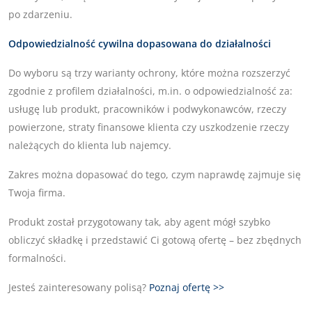
po zdarzeniu.
Odpowiedzialność cywilna dopasowana do działalności
Do wyboru są trzy warianty ochrony, które można rozszerzyć
zgodnie z profilem działalności, m.in. o odpowiedzialność za:
usługę lub produkt, pracowników i podwykonawców, rzeczy
powierzone, straty finansowe klienta czy uszkodzenie rzeczy
należących do klienta lub najemcy.
Zakres można dopasować do tego, czym naprawdę zajmuje się
Twoja firma.
Produkt został przygotowany tak, aby agent mógł szybko
obliczyć składkę i przedstawić Ci gotową ofertę – bez zbędnych
formalności.
Jesteś zainteresowany polisą?
Poznaj ofertę >>