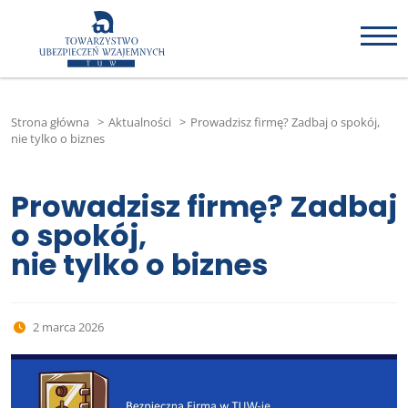
Strona główna
>
Aktualności
>
Prowadzisz firmę? Zadbaj o spokój,
nie tylko o biznes
Prowadzisz firmę? Zadbaj
o spokój,
nie tylko o biznes
2 marca 2026