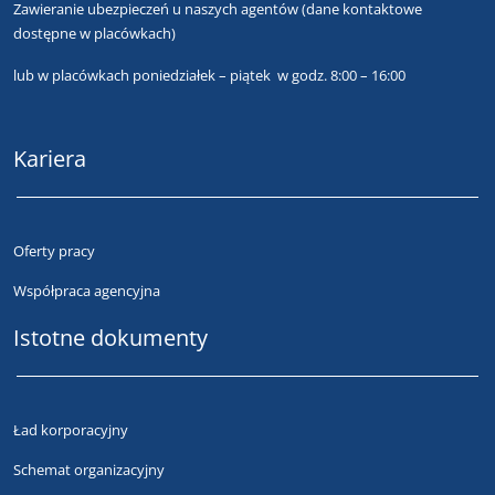
Zawieranie ubezpieczeń u naszych agentów
(dane kontaktowe
dostępne w placówkach)
lub
w placówkach poniedziałek – piątek w godz. 8:00 – 16:00
Kariera
Oferty pracy
Współpraca agencyjna
Istotne dokumenty
Ład korporacyjny
Schemat organizacyjny