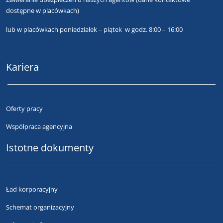
dostępne w placówkach)
lub
w placówkach poniedziałek – piątek w godz. 8:00 – 16:00
Kariera
Oferty pracy
Współpraca agencyjna
Istotne dokumenty
Ład korporacyjny
Schemat organizacyjny