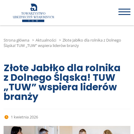
Strona główna
>
Aktualności
>
Złote Jabłko dla rolnika z Dolnego
Śląska! TUW „TUW” wspiera liderów branży
Złote Jabłko dla rolnika
z Dolnego Śląska! TUW
„TUW” wspiera liderów
branży
1 kwietnia 2026