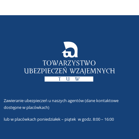
Zawieranie ubezpieczeń u naszych agentów
(dane kontaktowe
dostępne w placówkach)
lub
w placówkach poniedziałek – piątek w godz. 8:00 – 16:00