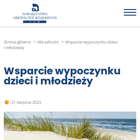
Strona główna
>
Aktualności
>
Wsparcie wypoczynku dzieci
i młodzieży
Wsparcie wypoczynku
dzieci i młodzieży
21 sierpnia 2023