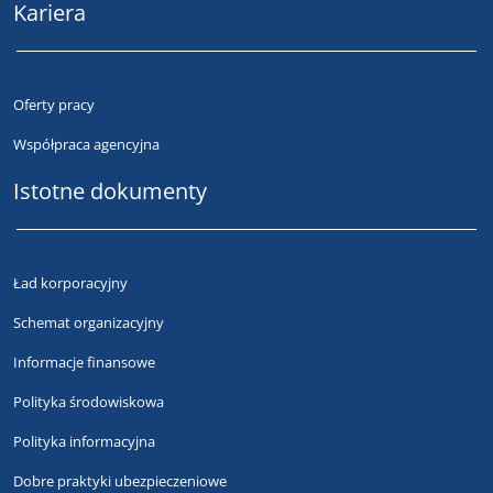
Kariera
Oferty pracy
Współpraca agencyjna
Istotne dokumenty
Ład korporacyjny
Schemat organizacyjny
Informacje finansowe
Polityka środowiskowa
Polityka informacyjna
Dobre praktyki ubezpieczeniowe