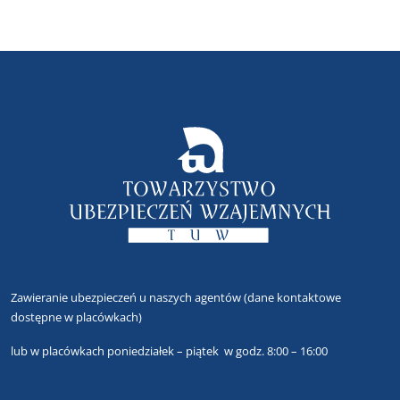
Zawieranie ubezpieczeń u naszych agentów
(dane kontaktowe
dostępne w placówkach)
lub
w placówkach poniedziałek – piątek w godz. 8:00 – 16:00