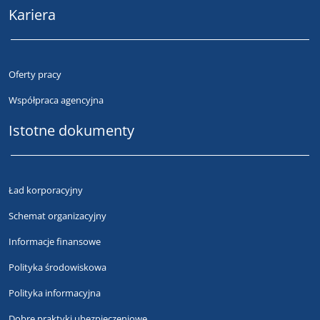
Kariera
Oferty pracy
Współpraca agencyjna
Istotne dokumenty
Ład korporacyjny
Schemat organizacyjny
Informacje finansowe
Polityka środowiskowa
Polityka informacyjna
Dobre praktyki ubezpieczeniowe