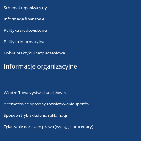
Schemat organizacyjny
Informacje finansowe
Polityka środowiskowa
Polityka informacyjna
Dobre praktyki ubezpieczeniowe
Informacje organizacyjne
Władze Towarzystwa i udziałowcy
Alternatywne sposoby rozwiązywania sporów
Sposób i tryb składania reklamacji
Zgłaszanie naruszeń prawa (wyciąg z procedury)