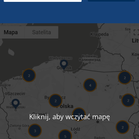
Kliknij, aby wczytać mapę