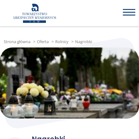
Strona główna
>
Oferta
>
Rolnicy
>
Nagrobki