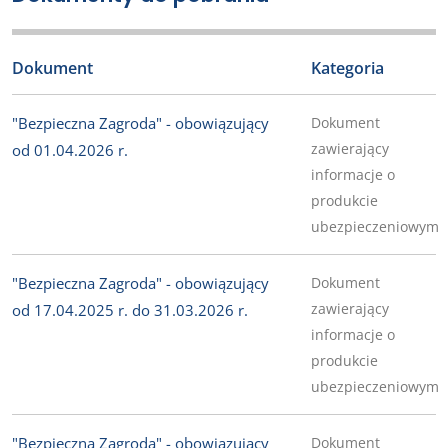
Dokument
Kategoria
"Bezpieczna Zagroda" - obowiązujący
Dokument
zawierający
od 01.04.2026 r.
informacje o
produkcie
ubezpieczeniowym
"Bezpieczna Zagroda" - obowiązujący
Dokument
zawierający
od 17.04.2025 r. do 31.03.2026 r.
informacje o
produkcie
ubezpieczeniowym
"Bezpieczna Zagroda" - obowiązujący
Dokument