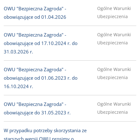
OWU "Bezpieczna Zagroda" -
Ogólne Warunki
Ubezpieczenia
obowiązujące od 01.04.2026
OWU "Bezpieczna Zagroda" -
Ogólne Warunki
Ubezpieczenia
obowiązujące od 17.10.2024 r. do
31.03.2026 r.
OWU "Bezpieczna Zagroda" -
Ogólne Warunki
Ubezpieczenia
obowiązujące od 01.06.2023 r. do
16.10.2024 r.
OWU "Bezpieczna Zagroda" -
Ogólne Warunki
Ubezpieczenia
obowiązujące do 31.05.2023 r.
W przypadku potrzeby skorzystania ze
starszych wersji OWU prosimy o