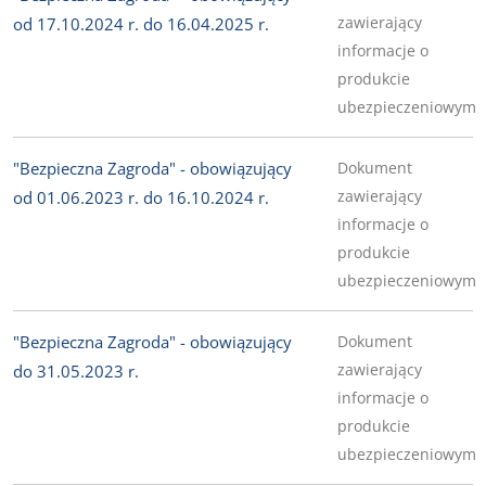
zawierający
od 17.10.2024 r. do 16.04.2025 r.
informacje o
produkcie
ubezpieczeniowym
"Bezpieczna Zagroda" - obowiązujący
Dokument
zawierający
od 01.06.2023 r. do 16.10.2024 r.
informacje o
produkcie
ubezpieczeniowym
"Bezpieczna Zagroda" - obowiązujący
Dokument
zawierający
do 31.05.2023 r.
informacje o
produkcie
ubezpieczeniowym