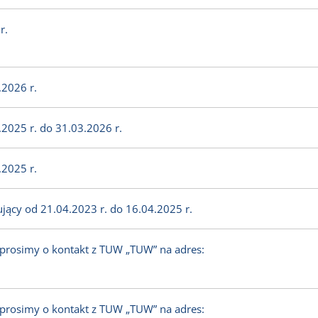
r.
2026 r.
2025 r. do 31.03.2026 r.
2025 r.
jący od 21.04.2023 r. do 16.04.2025 r.
 prosimy o kontakt z TUW „TUW” na adres:
 prosimy o kontakt z TUW „TUW” na adres: