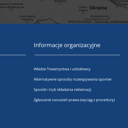
Informacje organizacyjne
Władze Towarzystwa i udziałowcy
Alternatywne sposoby rozwiązywania sporów
Sposób i tryb składania reklamacji
Zgłaszanie naruszeń prawa (wyciąg z procedury)