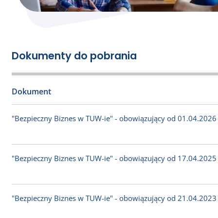
Dokumenty do pobrania
Dokument
"Bezpieczny Biznes w TUW-ie" - obowiązujący od 01.04.2026 
"Bezpieczny Biznes w TUW-ie" - obowiązujący od 17.04.2025 
"Bezpieczny Biznes w TUW-ie" - obowiązujący od 21.04.2023 