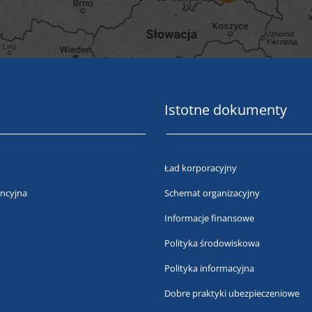
Istotne dokumenty
Ład korporacyjny
ncyjna
Schemat organizacyjny
Informacje finansowe
Polityka środowiskowa
Polityka informacyjna
Dobre praktyki ubezpieczeniowe