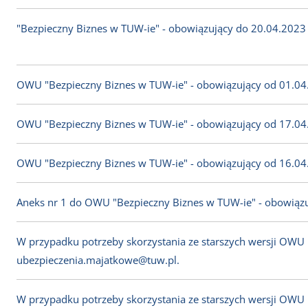
"Bezpieczny Biznes w TUW-ie" - obowiązujący do 20.04.2023 
OWU "Bezpieczny Biznes w TUW-ie" - obowiązujący od 01.04.
OWU "Bezpieczny Biznes w TUW-ie" - obowiązujący od 17.04.
OWU "Bezpieczny Biznes w TUW-ie" - obowiązujący od 16.04.
Aneks nr 1 do OWU "Bezpieczny Biznes w TUW-ie" - obowiązu
W przypadku potrzeby skorzystania ze starszych wersji OWU
ubezpieczenia.majatkowe@tuw.pl.
W przypadku potrzeby skorzystania ze starszych wersji OWU