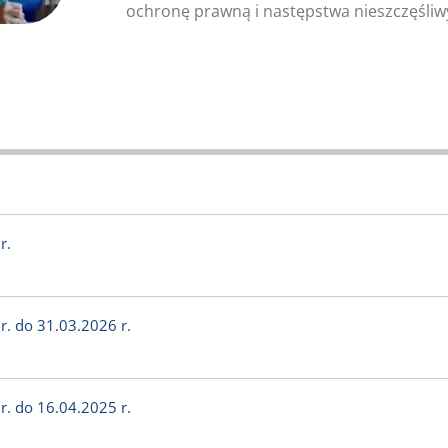
ochronę prawną i następstwa nieszczęśli
r.
r. do 31.03.2026 r.
r. do 16.04.2025 r.