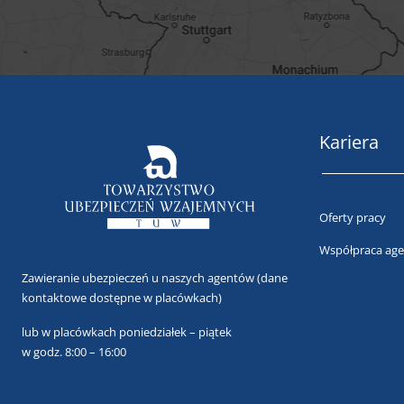
Kariera
Oferty pracy
Współpraca age
Zawieranie ubezpieczeń u naszych agentów
(dane
kontaktowe dostępne w placówkach)
lub
w placówkach poniedziałek – piątek
w godz. 8:00 – 16:00