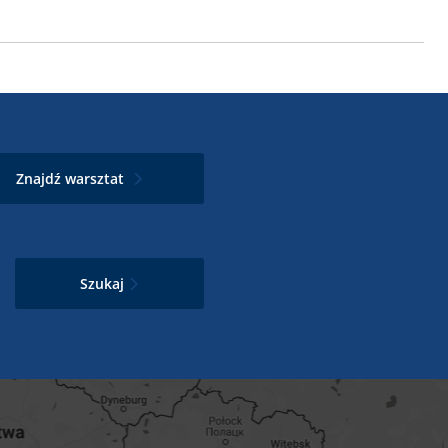
Znajdź warsztat
Szukaj