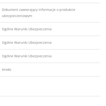
Dokument zawierający informacje o produkcie
ubezpieczeniowym
Ogólne Warunki Ubezpieczenia
Ogólne Warunki Ubezpieczenia
Ogólne Warunki Ubezpieczenia
Aneks