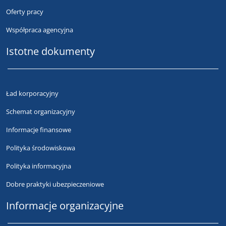
Oferty pracy
Współpraca agencyjna
Istotne dokumenty
Ład korporacyjny
Schemat organizacyjny
Informacje finansowe
Polityka środowiskowa
Polityka informacyjna
Dobre praktyki ubezpieczeniowe
Informacje organizacyjne