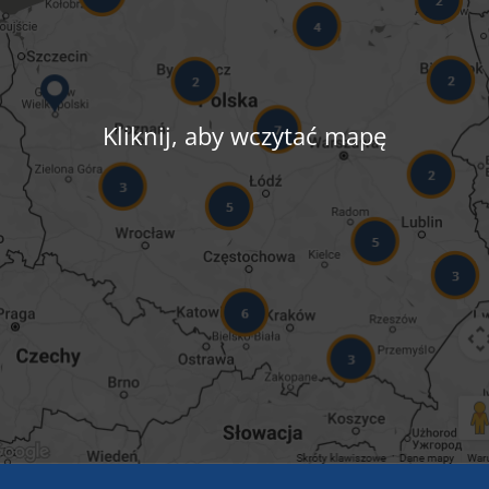
Kliknij, aby wczytać mapę