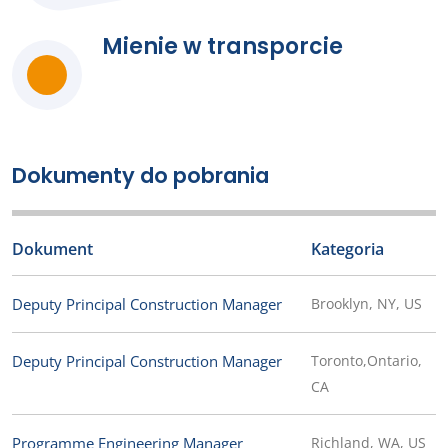
Mienie w transporcie
Dokumenty do pobrania
Dokument
Kategoria
Deputy Principal Construction Manager
Brooklyn, NY, US
Deputy Principal Construction Manager
Toronto,Ontario,
CA
Programme Engineering Manager
Richland, WA, US