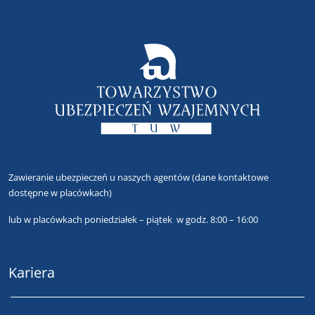
Zawieranie ubezpieczeń u naszych agentów
(dane kontaktowe
dostępne w placówkach)
lub
w placówkach poniedziałek – piątek w godz. 8:00 – 16:00
Kariera