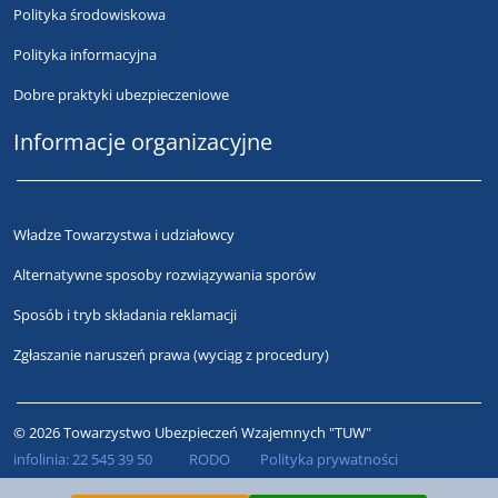
Polityka środowiskowa
Polityka informacyjna
Dobre praktyki ubezpieczeniowe
Informacje organizacyjne
Władze Towarzystwa i udziałowcy
Alternatywne sposoby rozwiązywania sporów
Sposób i tryb składania reklamacji
Zgłaszanie naruszeń prawa (wyciąg z procedury)
© 2026 Towarzystwo Ubezpieczeń Wzajemnych "TUW"
infolinia:
22 545 39 50
RODO
Polityka prywatności