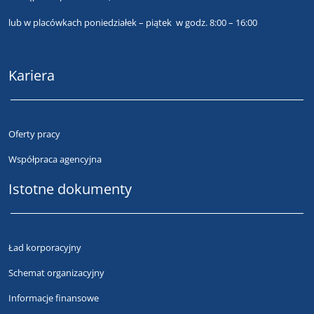
lub
w placówkach poniedziałek – piątek w godz. 8:00 – 16:00
Kariera
Oferty pracy
Współpraca agencyjna
Istotne dokumenty
Ład korporacyjny
Schemat organizacyjny
Informacje finansowe