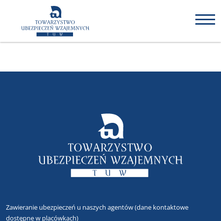
Zawieranie ubezpieczeń u naszych agentów
(dane kontaktowe
dostępne w placówkach)