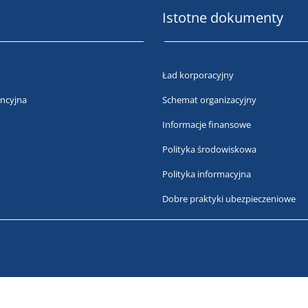
Istotne dokumenty
Ład korporacyjny
ncyjna
Schemat organizacyjny
Informacje finansowe
Polityka środowiskowa
Polityka informacyjna
Dobre praktyki ubezpieczeniowe