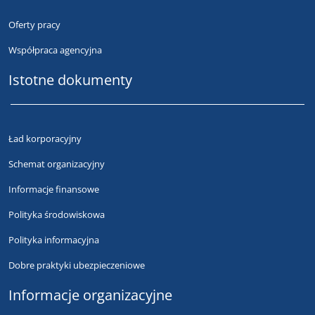
Oferty pracy
Współpraca agencyjna
Istotne dokumenty
Ład korporacyjny
Schemat organizacyjny
Informacje finansowe
Polityka środowiskowa
Polityka informacyjna
Dobre praktyki ubezpieczeniowe
Informacje organizacyjne