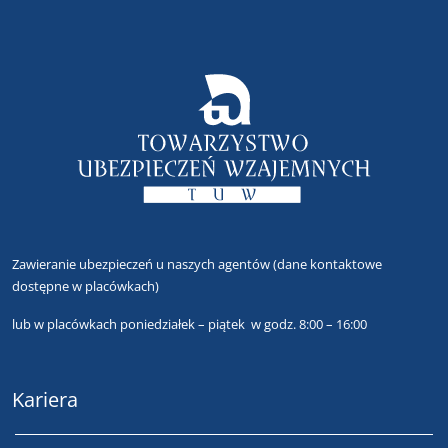
Zawieranie ubezpieczeń u naszych agentów
(dane kontaktowe
dostępne w placówkach)
lub
w placówkach poniedziałek – piątek w godz. 8:00 – 16:00
Kariera