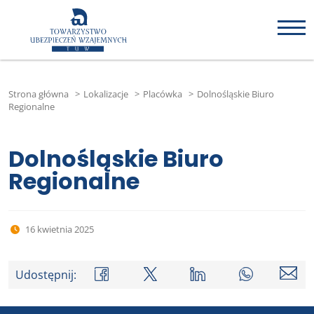
Strona główna
>
Lokalizacje
>
Placówka
>
Dolnośląskie Biuro
Regionalne
Dolnośląskie Biuro
Regionalne
16 kwietnia 2025
Udostępnij: