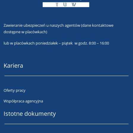
Zawieranie ubezpieczeń u naszych agentów
(dane kontaktowe
dostępne w placówkach)
lub
w placówkach poniedziałek – piątek w godz. 8:00 – 16:00
Kariera
Oferty pracy
Współpraca agencyjna
Istotne dokumenty