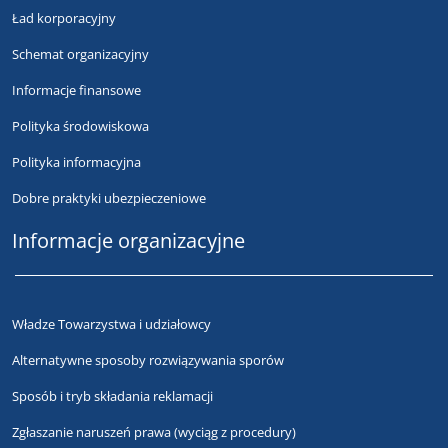
Ład korporacyjny
Schemat organizacyjny
Informacje finansowe
Polityka środowiskowa
Polityka informacyjna
Dobre praktyki ubezpieczeniowe
Informacje organizacyjne
Władze Towarzystwa i udziałowcy
Alternatywne sposoby rozwiązywania sporów
Sposób i tryb składania reklamacji
Zgłaszanie naruszeń prawa (wyciąg z procedury)