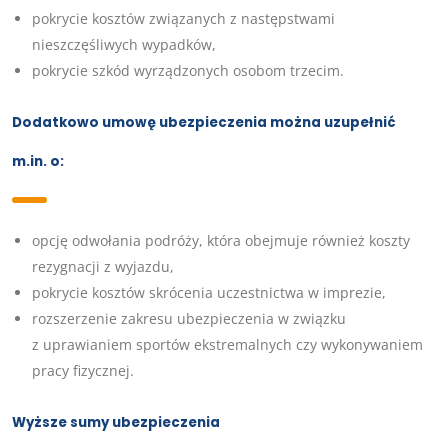
pokrycie kosztów związanych z następstwami
nieszczęśliwych wypadków,
pokrycie szkód wyrządzonych osobom trzecim.
Dodatkowo umowę ubezpieczenia można uzupełnić
m.in. o:
opcję odwołania podróży, która obejmuje również koszty
rezygnacji z wyjazdu,
pokrycie kosztów skrócenia uczestnictwa w imprezie,
rozszerzenie zakresu ubezpieczenia w związku
z uprawianiem sportów ekstremalnych czy wykonywaniem
pracy fizycznej.
Wyższe sumy ubezpieczenia