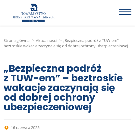
Strona główna
>
Aktualności
>
„Bezpieczna podróż z TUW-em” –
beztroskie wakacje zaczynają się od dobrej ochrony ubezpieczeniowej
„Bezpieczna podróż
z TUW-em” – beztroskie
wakacje zaczynają się
od dobrej ochrony
ubezpieczeniowej
16 czerwca 2025