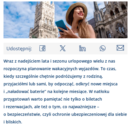
Udostępnij:
Wraz z nadejściem lata i sezonu urlopowego wielu z nas
rozpoczyna planowanie wakacyjnych wyjazdów. To czas,
kiedy szczególnie chętnie podróżujemy z rodziną,
przyjaciółmi lub sami, by odpocząć, odkryć nowe miejsca
i „naładować baterie” na kolejne miesiące. W natłoku
przygotowań warto pamiętać nie tylko o biletach
i rezerwacjach, ale też o tym, co najważniejsze –
o bezpieczeństwie, czyli ochronie ubezpieczeniowej dla siebie
i bliskich.